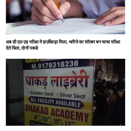
अब डी एल एड परीक्षा मे फ़र्ज़ीबाड़ा मिला, भतीजे का सॉल्बर बन चाचा परीक्षा
देते मिला, दोनों पकडे