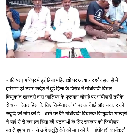
ग्वालियर। मणिपुर में हुई हिंसा महिलाओं पर अत्याचार और हाल ही में
हरियाण एवं उत्तर प्रदेश में हुई हिंसा के विरोध में गांधीवादी विचार
विष्णुकांत शास्त्री द्वारा ग्वालियर के फूलबाग चौराहे पर गांधीवादी तरीके
से धरना देकर हिंसा के लिए जिम्मेवार लोगों पर कार्रवाई और सरकार की
सद्बुद्धि की मांग की है। धरने पर बैठे गांधीवादी विचारक विष्णुकांत शास्त्री
ने यहां रो रो कर इन हिंसा की घटनाओं के लिए सरकार को जिम्मेवार
बताते हुए भगवान से उन्हें सद्बुद्धि देने की मांग की है। गांधीवादी कार्यकर्ता