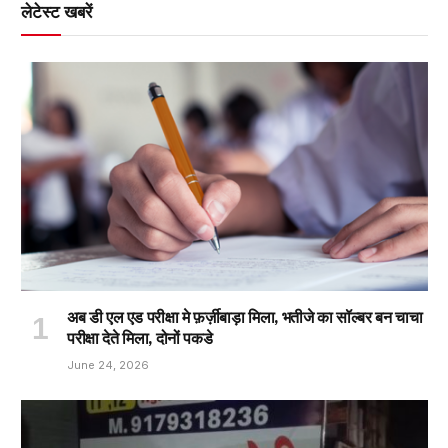
लेटेस्ट खबरें
अब डी एल एड परीक्षा मे फ़र्ज़ीबाड़ा मिला, भतीजे का सॉल्बर बन चाचा
परीक्षा देते मिला, दोनों पकडे
June 24, 2026