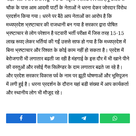
चौक के पास आम आदमी पार्टी के नेताओं ने धरना देकर जोरदार विरोध
प्रदर्शन किया गया। धरने पर बैठे आप नेताओं का आरोप है कि
मध्यप्रदेश भ्रष्टाचार की राजधानी बन गया है सरकार द्वारा पोषित
भ्रष्टाचार से लोग परेशान है पटवारी भर्ती परीक्षा में जिस तरह 15-15
लाख रूपए लेकर भर्तियां की गईं उससे साफ हो गया है कि मध्यप्रदेश में
बिना भ्रष्टाचार और रिश्वत के कोई काम नहीं हो सकता है। प्रदेश में
बेरोजगारी भी लगातार बढती जा रही है मंहगाई के इस दौर में भी खाने पीने
की वस्तुओं और रसोई गैस सिलेंण्डर के दाम लगातार बढते जा रहे है।
और प्रदेश सरकार विकास पर्व के नाम पर झूठी घोषणाओं और भूमिपूजन
में लगी हुई है। धरना प्रदर्शन के दौरान यहां बडी संख्या में आप कार्यकर्ता
और स्थानीय लोग भी मौजूद रहे।
Facebook
Twitter
Telegram
WhatsAp