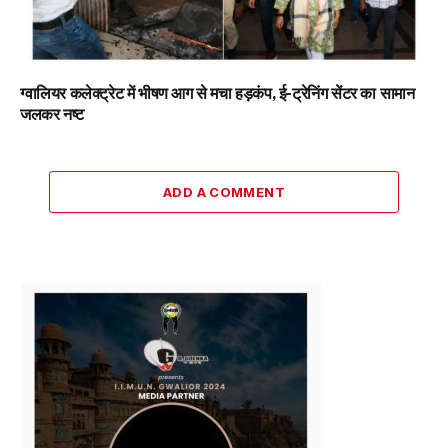
ग्वालियर कलेक्ट्रेट में भीषण आग से मचा हड़कंप, ई-ट्रेनिंग सेंटर का सामान
जलकर नष्ट
ADD A COMMENT