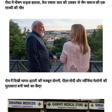
रीवा में भीषण सड़क हादसा, तेज रफ्तार कार की टक्कर से जैन समाज की एक
साध्वी की मौत
रोम में दिखी भारत-इटली की मजबूत दोस्ती, पीएम मोदी और जॉर्जिया मेलोनी की
मुलाकात बनी चर्चा का केंद्र