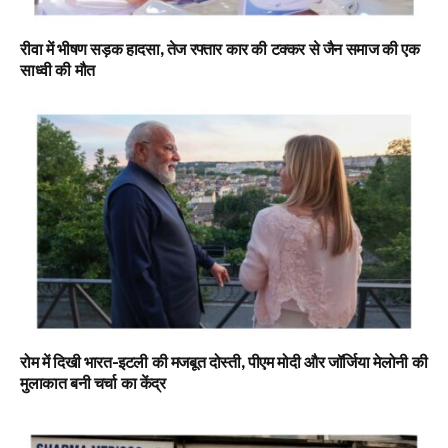
रीवा में भीषण सड़क हादसा, तेज रफ्तार कार की टक्कर से जैन समाज की एक
साध्वी की मौत
रोम में दिखी भारत-इटली की मजबूत दोस्ती, पीएम मोदी और जॉर्जिया मेलोनी की
मुलाकात बनी चर्चा का केंद्र