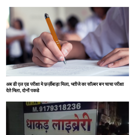
अब डी एल एड परीक्षा मे फ़र्ज़ीबाड़ा मिला, भतीजे का सॉल्बर बन चाचा परीक्षा
देते मिला, दोनों पकडे