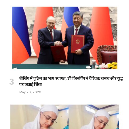
बीजिंग में पुतिन का भव्य स्वागत, शी जिनपिंग ने वैश्विक तनाव और युद्ध
पर जताई चिंता
May 20, 2026