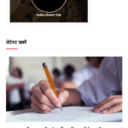
लेटेस्ट खबरें