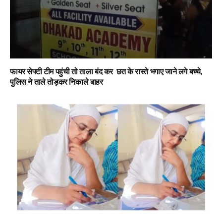
फायर सेफ्टी टीम पहुंची तो ताला बंद कर छत के रास्ते भगाए जाने लगे बच्चे,
पुलिस ने ताले तोड़कर निकाले बाहर