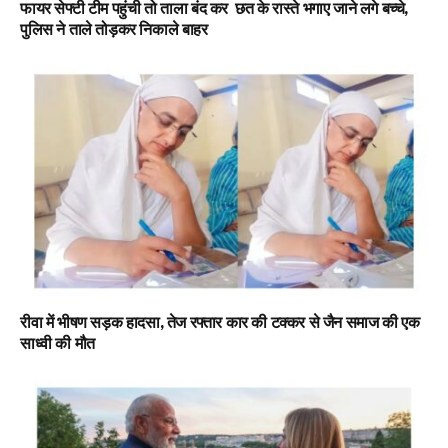
फायर सेफ्टी टीम पहुंची तो ताला बंद कर छत के रास्ते भगाए जाने लगे बच्चे,
पुलिस ने ताले तोड़कर निकाले बाहर
रीवा में भीषण सड़क हादसा, तेज रफ्तार कार की टक्कर से जैन समाज की एक
साध्वी की मौत