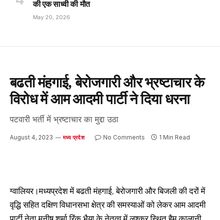
की एक साध्वी की मौत
May 20, 2026
बढती मंहगाई, बेरोजगारी और भ्रष्टाचार के
विरोध में आम आदमी पार्टी ने दिया धरना
पटवारी भर्ती में भ्रष्टाचार का मुद्दा उठा
August 4, 2023
No Comments
1 Min Read
मध्य प्रदेश
ग्वालियर।मध्यप्रदेश में बढती मंहगाई, बेरोजगारी और बिजली की दरों में
वृद्धि सहित दक्षिण विधानसभा क्षेत्र की समस्याओं को लेकर आम आदमी
पार्टी नेता मनीष शर्मा रिंकू भैया के नेतृत्व में लश्कर स्थित हैमू कालानी