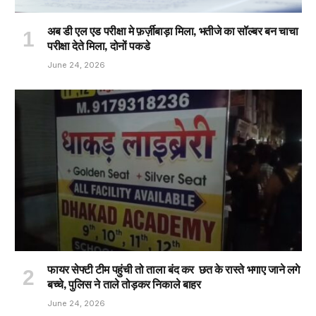
अब डी एल एड परीक्षा मे फ़र्ज़ीबाड़ा मिला, भतीजे का सॉल्बर बन चाचा
परीक्षा देते मिला, दोनों पकडे
June 24, 2026
फायर सेफ्टी टीम पहुंची तो ताला बंद कर छत के रास्ते भगाए जाने लगे
बच्चे, पुलिस ने ताले तोड़कर निकाले बाहर
June 24, 2026