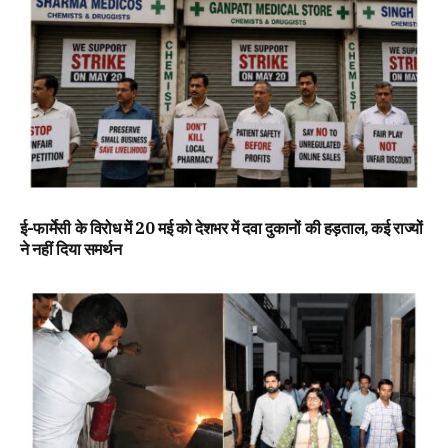
ई-फार्मेसी के विरोध में 20 मई को देशभर में दवा दुकानों की हड़ताल, कई राज्यों
ने नहीं दिया समर्थन