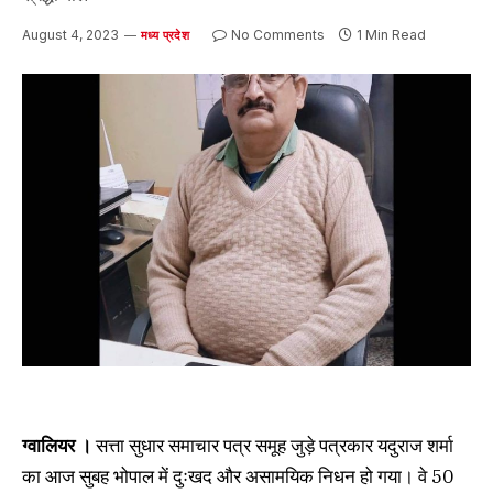
August 4, 2023
No Comments
1 Min Read
मध्य प्रदेश
ग्वालियर ।
सत्ता सुधार समाचार पत्र समूह जुड़े पत्रकार यदुराज शर्मा
का आज सुबह भोपाल में दुःखद और असामयिक निधन हो गया। वे 50