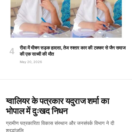
रीवा में भीषण सड़क हादसा, तेज रफ्तार कार की टक्कर से जैन समाज
की एक साध्वी की मौत
May 20, 2026
ग्वालियर के पत्रकार यदुराज शर्मा का
भोपाल में दुःखद निधन
ग्रामीण पत्रकारिता विकास संस्थान और जनसंपर्क विभाग ने दी
श्रद्धांजलि