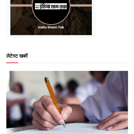
लेटेस्ट खबरें