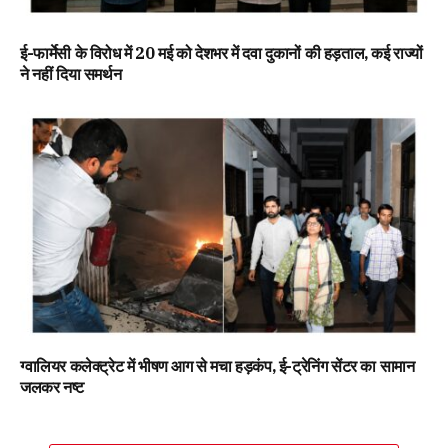
ई-फार्मेसी के विरोध में 20 मई को देशभर में दवा दुकानों की हड़ताल, कई राज्यों
ने नहीं दिया समर्थन
ग्वालियर कलेक्ट्रेट में भीषण आग से मचा हड़कंप, ई-ट्रेनिंग सेंटर का सामान
जलकर नष्ट