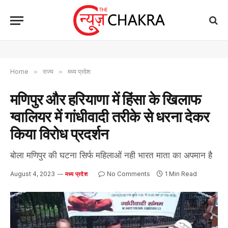
Home
»
राज्य
»
मध्य प्रदेश
मणिपुर और हरियाणा में हिंसा के खिलाफ
ग्वालियर में गांधीवादी तरीके से धरना देकर
किया विरोध प्रदर्शन
बोला मणिपुर की घटना सिर्फ महिलाओं नही भारत माता का अपमान है
August 4, 2023
No Comments
1 Min Read
मध्य प्रदेश