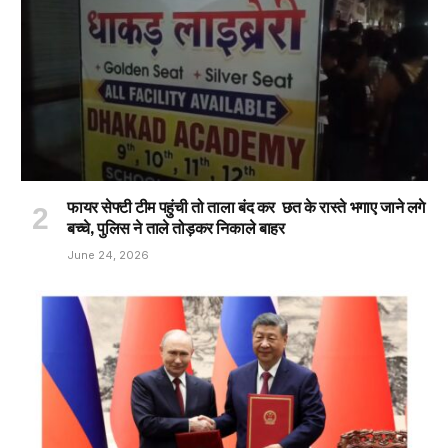
फायर सेफ्टी टीम पहुंची तो ताला बंद कर छत के रास्ते भगाए जाने लगे
बच्चे, पुलिस ने ताले तोड़कर निकाले बाहर
June 24, 2026