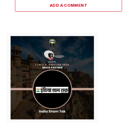
ADD A COMMENT