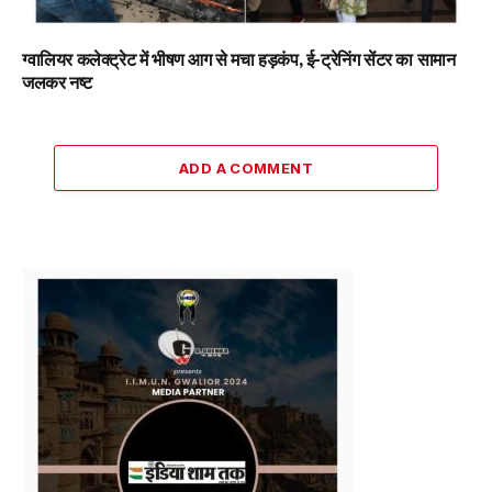
ग्वालियर कलेक्ट्रेट में भीषण आग से मचा हड़कंप, ई-ट्रेनिंग सेंटर का सामान
जलकर नष्ट
ADD A COMMENT