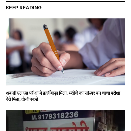
KEEP READING
अब डी एल एड परीक्षा मे फ़र्ज़ीबाड़ा मिला, भतीजे का सॉल्बर बन चाचा परीक्षा
देते मिला, दोनों पकडे