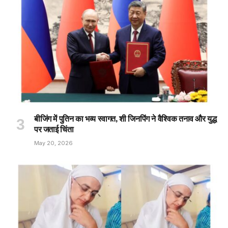
बीजिंग में पुतिन का भव्य स्वागत, शी जिनपिंग ने वैश्विक तनाव और युद्ध
पर जताई चिंता
May 20, 2026