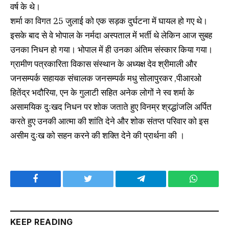
वर्ष के थे।
शर्मा का विगत 25 जुलाई को एक सड़क दुर्घटना में घायल हो गए थे।
इसके बाद से वे भोपाल के नर्मदा अस्पताल में भर्ती थे लेकिन आज सुबह
उनका निधन हो गया। भोपाल में ही उनका अंतिम संस्कार किया गया।
ग्रामीण पत्रकारिता विकास संस्थान के अध्यक्ष देव श्रीमाली और
जनसम्पर्क सहायक संचालक जनसम्पर्क मधु सोलापुरकर ,पीआरओ
हितेंद्र भदौरिया, एन के गुलाटी सहित अनेक लोगों ने स्व शर्मा के
असामयिक दुःखद निधन पर शोक जताते हुए विनम्र श्रद्धांजलि अर्पित
करते हुए उनकी आत्मा की शांति देने और शोक संतप्त परिवार को इस
असीम दुःख को सहन करने की शक्ति देने की प्रार्थना की ।
Facebook
Twitter
Telegram
WhatsAp
KEEP READING