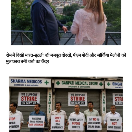
रोम में दिखी भारत-इटली की मजबूत दोस्ती, पीएम मोदी और जॉर्जिया मेलोनी की
मुलाकात बनी चर्चा का केंद्र