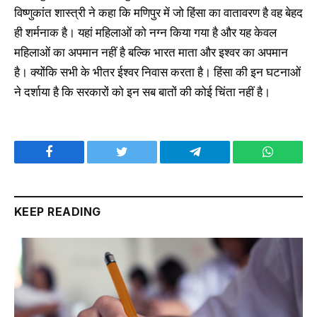
विष्णुकांत शास्त्री ने कहा कि मणिपुर में जो हिंसा का वातावरण है वह बेहद
ही शर्मनाक है। यहां महिलाओं को नग्न किया गया है और यह केवल
महिलाओं का अपमान नहीं है बल्कि भारत माता और इश्वर का अपमान
है। क्योंकि सभी के भीतर ईश्वर निवास करता है। हिंसा की इन घटनाओं
ने दर्शाया है कि सरकारों को इन सब बातों की कोई चिंता नहीं है।
Facebook
Twitter
Telegram
WhatsAp
KEEP READING