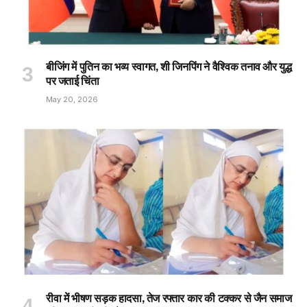
बीजिंग में पुतिन का भव्य स्वागत, शी जिनपिंग ने वैश्विक तनाव और युद्ध
पर जताई चिंता
May 20, 2026
रीवा में भीषण सड़क हादसा, तेज रफ्तार कार की टक्कर से जैन समाज