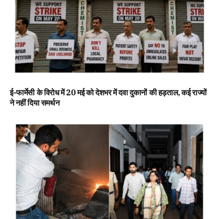
ई-फार्मेसी के विरोध में 20 मई को देशभर में दवा दुकानों की हड़ताल, कई राज्यों
ने नहीं दिया समर्थन