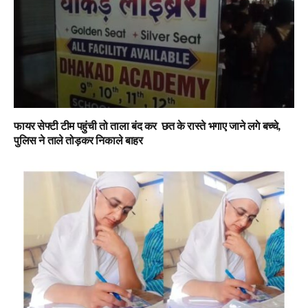
फायर सेफ्टी टीम पहुंची तो ताला बंद कर छत के रास्ते भगाए जाने लगे बच्चे,
पुलिस ने ताले तोड़कर निकाले बाहर